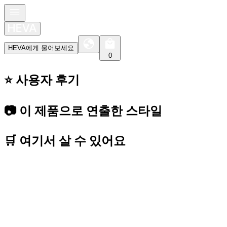
HEVA에게 물어보세요
0
⭐️ 사용자 후기
📷 이 제품으로 연출한 스타일
🛒 여기서 살 수 있어요