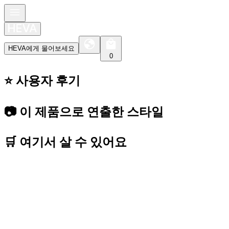
HEVA에게 물어보세요
0
⭐️ 사용자 후기
📷 이 제품으로 연출한 스타일
🛒 여기서 살 수 있어요