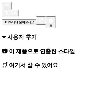
HEVA에게 물어보세요
0
⭐️ 사용자 후기
📷 이 제품으로 연출한 스타일
🛒 여기서 살 수 있어요