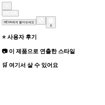
HEVA에게 물어보세요
0
⭐️ 사용자 후기
📷 이 제품으로 연출한 스타일
🛒 여기서 살 수 있어요