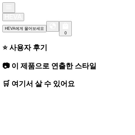
HEVA에게 물어보세요
0
⭐️ 사용자 후기
📷 이 제품으로 연출한 스타일
🛒 여기서 살 수 있어요