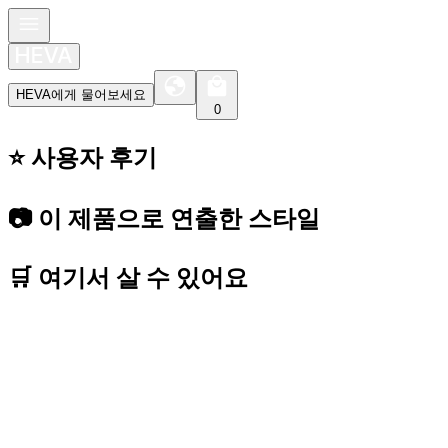
HEVA에게 물어보세요
0
⭐️ 사용자 후기
📷 이 제품으로 연출한 스타일
🛒 여기서 살 수 있어요