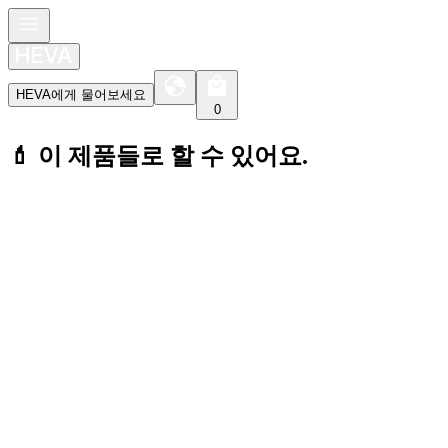
HEVA에게 물어보세요
0
💄 이 제품들로 할 수 있어요.