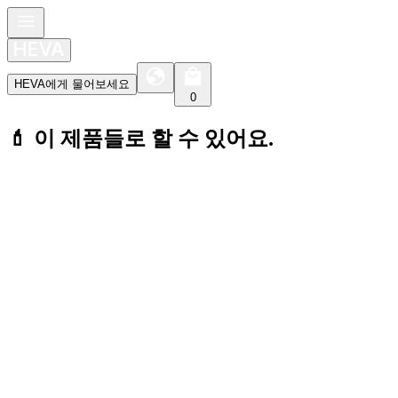
HEVA에게 물어보세요
0
💄 이 제품들로 할 수 있어요.