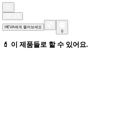
HEVA에게 물어보세요
0
💄 이 제품들로 할 수 있어요.