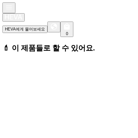
HEVA에게 물어보세요
0
💄 이 제품들로 할 수 있어요.