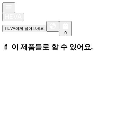
HEVA에게 물어보세요
0
💄 이 제품들로 할 수 있어요.