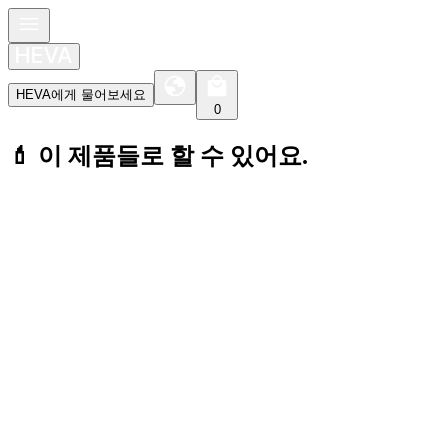
HEVA에게 물어보세요
0
💄 이 제품들로 할 수 있어요.